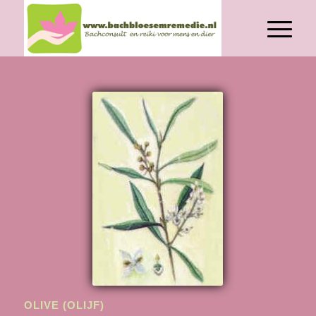
OLIVE (OLIJF)